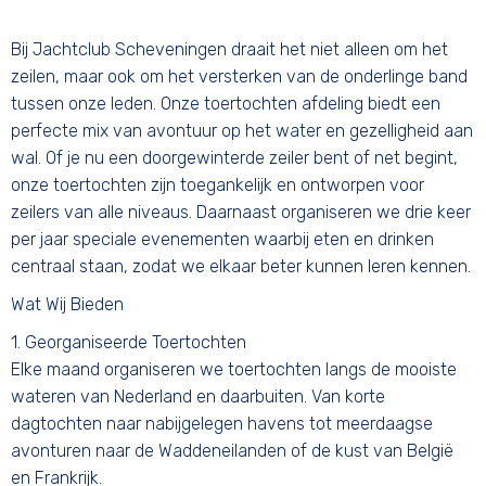
Bij Jachtclub Scheveningen draait het niet alleen om het
zeilen, maar ook om het versterken van de onderlinge band
tussen onze leden. Onze toertochten afdeling biedt een
perfecte mix van avontuur op het water en gezelligheid aan
wal. Of je nu een doorgewinterde zeiler bent of net begint,
onze toertochten zijn toegankelijk en ontworpen voor
zeilers van alle niveaus. Daarnaast organiseren we drie keer
per jaar speciale evenementen waarbij eten en drinken
centraal staan, zodat we elkaar beter kunnen leren kennen.
Wat Wij Bieden
1. Georganiseerde Toertochten
Elke maand organiseren we toertochten langs de mooiste
wateren van Nederland en daarbuiten. Van korte
dagtochten naar nabijgelegen havens tot meerdaagse
avonturen naar de Waddeneilanden of de kust van België
en Frankrijk.