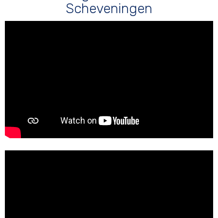
Scheveningen