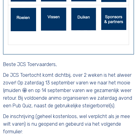
Beste JCS Toervaarders,
De JCS Toertocht komt dichtbij, over 2 weken is het alweer
zover! Op zaterdag 13 september varen we naar het mooie
Ijmuiden 🤩 en op 14 september varen we gezamenlijk weer
retour. Bij voldoende animo organiseren we zaterdag avond
een Pub Quiz, naast de gebruikelijke steigerborrel(s).
De inschrijving (geheel kostenloos, wel verplicht als je mee
wilt varen) is nu geopend en gebeurd via het volgende
formulier: