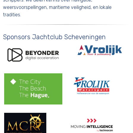
weersvoorspellingen, maritieme veiligheid, en lokale
tradities.
Sponsors Jachtclub Scheveningen