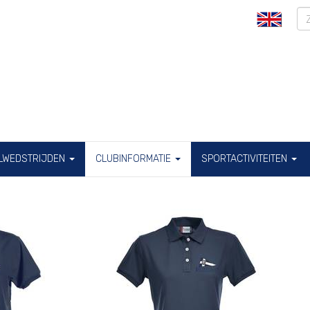
ILWEDSTRIJDEN
CLUBINFORMATIE
SPORTACTIVITEITEN