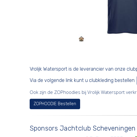
Vrolijk Watersport is de leverancier van onze clu
Via de volgende link kunt u clubkleding bestellen:
Ook zijn de ZOPhoodies bij Vrolijk Watersport verkri
ZOPHOODIE Bestellen
Sponsors Jachtclub Scheveningen