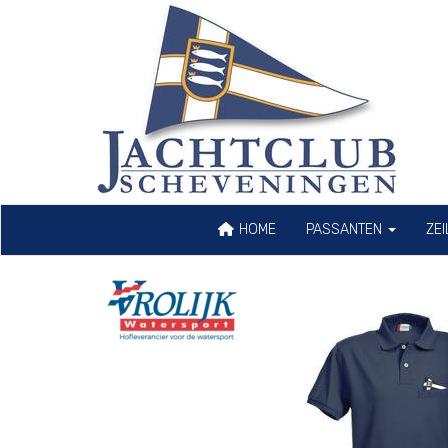
HOME
PASSANTEN
ZE