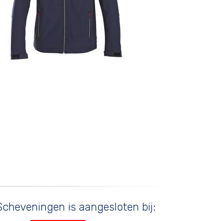
cheveningen is aangesloten bij: