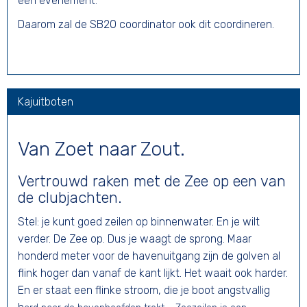
een evenement.
Daarom zal de SB20 coordinator ook dit coordineren.
Kajuitboten
Van Zoet naar Zout.
Vertrouwd raken met de Zee op een van
de clubjachten.
Stel: je kunt goed zeilen op binnenwater. En je wilt
verder. De Zee op. Dus je waagt de sprong. Maar
honderd meter voor de havenuitgang zijn de golven al
flink hoger dan vanaf de kant lijkt. Het waait ook harder.
En er staat een flinke stroom, die je boot angstvallig