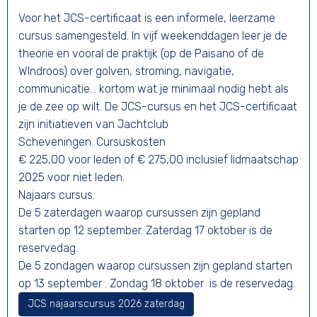
Voor het JCS-certificaat is een informele, leerzame
cursus samengesteld. In vijf weekenddagen leer je de
theorie en vooral de praktijk (op de Paisano of de
WIndroos) over golven, stroming, navigatie,
communicatie... kortom wat je minimaal nodig hebt als
je de zee op wilt. De JCS-cursus en het JCS-certificaat
zijn initiatieven van Jachtclub
Scheveningen. Cursuskosten
€ 225,00 voor leden of € 275,00 inclusief lidmaatschap
2025 voor niet leden.
Najaars cursus.
De 5 zaterdagen waarop cursussen zijn gepland
starten op 12 september. Zaterdag 17 oktober is de
reservedag.
De 5 zondagen waarop cursussen zijn gepland starten
op 13 september . Zondag 18 oktober is de reservedag.
JCS najaarscursus 2026 zaterdag