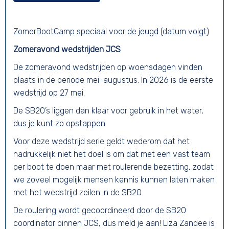
ZomerBootCamp speciaal voor de jeugd (datum volgt)
Zomeravond wedstrijden JCS
De zomeravond wedstrijden op woensdagen vinden
plaats in de periode mei-augustus. In 2026 is de eerste
wedstrijd op 27 mei.
De SB20’s liggen dan klaar voor gebruik in het water,
dus je kunt zo opstappen.
Voor deze wedstrijd serie geldt wederom dat het
nadrukkelijk niet het doel is om dat met een vast team
per boot te doen maar met roulerende bezetting, zodat
we zoveel mogelijk mensen kennis kunnen laten maken
met het wedstrijd zeilen in de SB20.
De roulering wordt gecoordineerd door de SB20
coordinator binnen JCS, dus meld je aan! Liza Zandee is