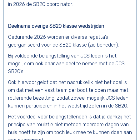
in 2026 de SB20 coordinator.
Deelname overige SB20 klasse wedstrijden
Gedurende 2026 worden er diverse regatta’s
georganiseerd voor de SB20 klasse (zie beneden).
Bij voldoende belangstelling van JCS leden is het
mogelijk om ook daar aan deel te nemen met de JCS
SB20’s.
Ook hiervoor geldt dat het nadrukkelijk niet het doel is
om dat met een vast team per boot te doen maar met
roulerende bezetting, zodat zoveel mogelijk JCS leden
kunnen participeren in het wedstrijd zeilen in de SB20.
Het voordeel voor belangstellenden is dat je dankzij het
principe van roulatie niet meteen meerdere dagen van
huis hoeft te zijn om toch leuk mee te kunnen doen aan