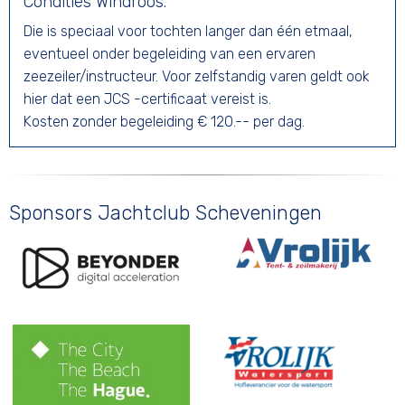
Condities Wind
roos.
Die is speciaal voor tochten langer dan één etmaal,
eventueel onder begeleiding van een ervaren
zeezeiler/instructeur. Voor zelfstandig varen geldt ook
hier dat een JCS -certificaat vereist is.
Kosten zonder begeleiding € 120.-- per dag.
Sponsors Jachtclub Scheveningen