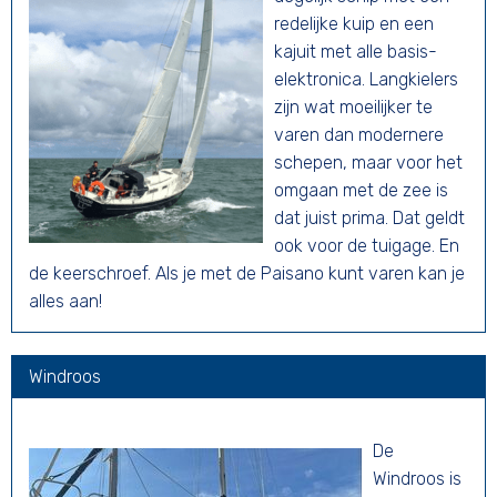
redelijke kuip en een
kajuit met alle basis-
elektronica. Langkielers
zijn wat moeilijker te
varen dan modernere
schepen, maar voor het
omgaan met de zee is
dat juist prima. Dat geldt
ook voor de tuigage. En
de keerschroef. Als je met de Paisano kunt varen kan je
alles aan!
Windroos
De
Windroos is