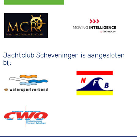
Jachtclub Scheveningen is aangesloten
bij: