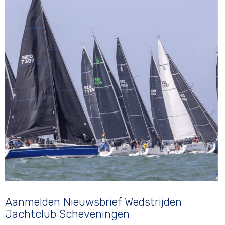
Aanmelden Nieuwsbrief Wedstrijden
Jachtclub Scheveningen