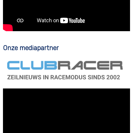
Onze mediapartner