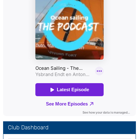
Club Dashboard