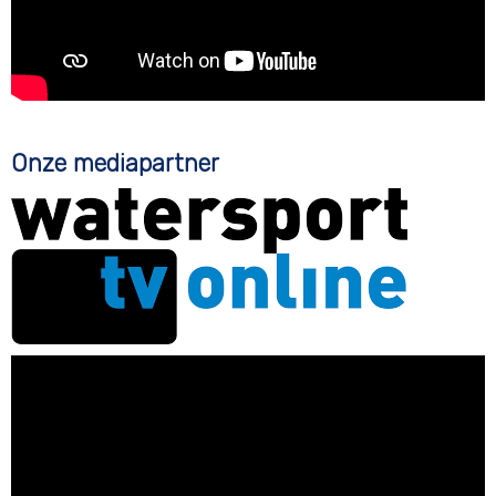
Onze mediapartner