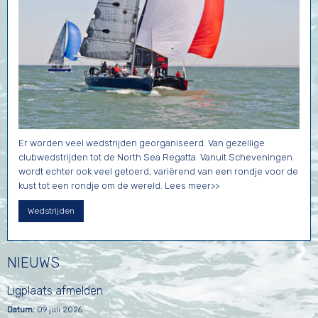
Er worden veel wedstrijden georganiseerd. Van gezellige
clubwedstrijden tot de North Sea Regatta. Vanuit Scheveningen
wordt echter ook veel getoerd, variërend van een rondje voor de
kust tot een rondje om de wereld. Lees meer>>
Wedstrijden
NIEUWS
Ligplaats afmelden
Datum:
09 juli 2026