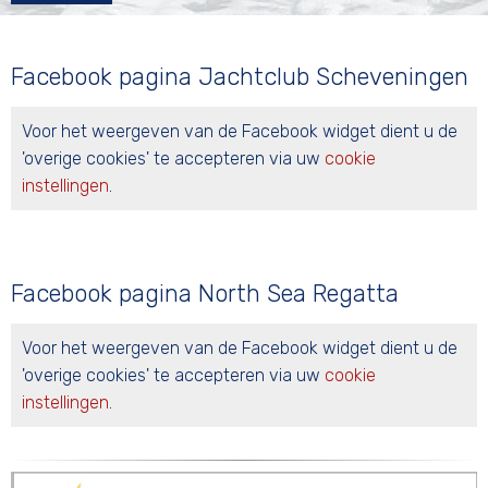
Facebook pagina Jachtclub Scheveningen
Voor het weergeven van de Facebook widget dient u de
'overige cookies' te accepteren via uw
cookie
instellingen
.
Facebook pagina North Sea Regatta
Voor het weergeven van de Facebook widget dient u de
'overige cookies' te accepteren via uw
cookie
instellingen
.