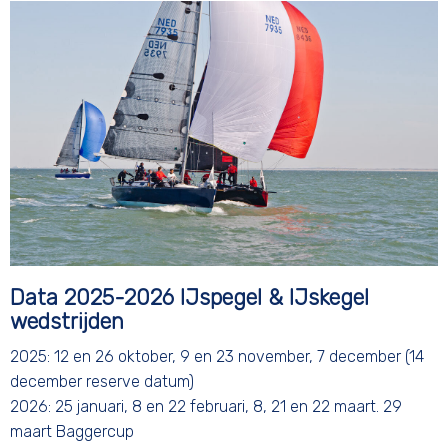
Data 2025-2026 IJspegel & IJskegel
wedstrijden
2025: 12 en 26 oktober, 9 en 23 november, 7 december (14
december reserve datum)
2026: 25 januari, 8 en 22 februari, 8, 21 en 22 maart. 29
maart
Baggercup