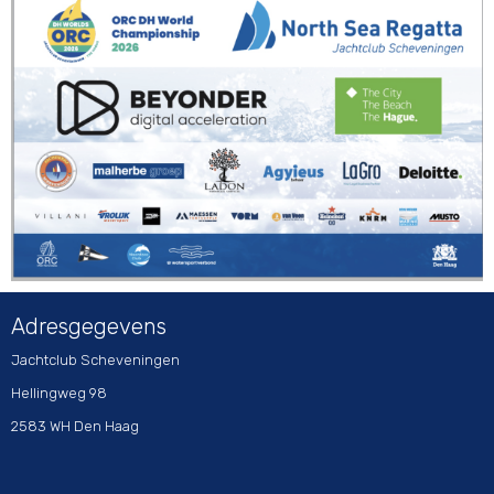
Adresgegevens
Jachtclub Scheveningen
Hellingweg 98
2583 WH Den Haag