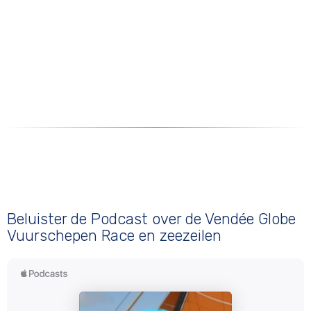
Beluister de Podcast over de Vendée Globe
Vuurschepen Race en zeezeilen