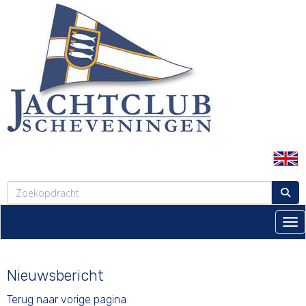
Tog
Nieuwsbericht
Terug naar vorige pagina