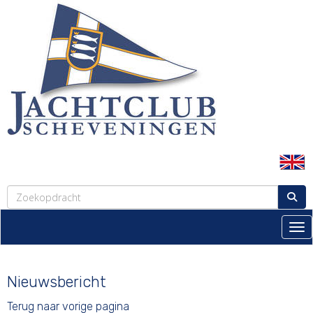
Tog
Nieuwsbericht
Terug naar vorige pagina