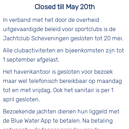
Closed till May 20th
In verband met het door de overheid
uitgevaardigde beleid voor sportclubs is de
Jachtclub Scheveningen gesloten tot 20 mei.
Alle clubactiviteiten en bijeenkomsten zijn tot
1 september afgelast.
Het havenkantoor is gesloten voor bezoek
maar wel telefonisch bereikbaar op maandag
tot en met vrijdag. Ook het sanitair is per 1
april gesloten.
Bezoekende jachten dienen hun liggeld met
de Blue Water App te betalen. Na betaling