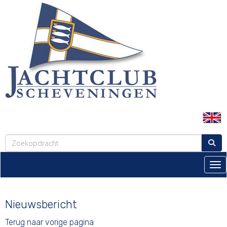
Tog
Nieuwsbericht
Terug naar vorige pagina