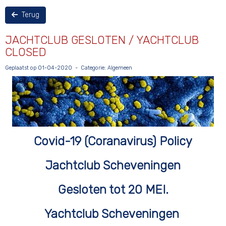
Terug
JACHTCLUB GESLOTEN / YACHTCLUB
CLOSED
Geplaatst op 01-04-2020 - Categorie: Algemeen
Covid-19 (Coranavirus) Policy
Jachtclub Scheveningen
Gesloten tot 20 MEI.
Yachtclub Scheveningen