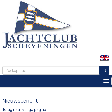
Tog
Nieuwsbericht
Terug naar vorige pagina