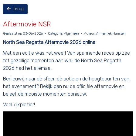
Terug
Aftermovie NSR
Geplaatst op 03-06-2026 - Categorie: Algemeen - Auteur: Annemiek Hanssen
North Sea Regatta Aftermovie 2026 online
Wat een editie was het weer! Van spannende races op zee
tot gezellige momenten aan wal: de North Sea Regatta
2026 had het allemaal.
Benieuwd naar de sfeer, de actie en de hoogtepunten van
het evenement? Bekijk dan nu de officiële aftermovie en
beleef de mooiste momenten opnieuw.
Veel kijkplezier!