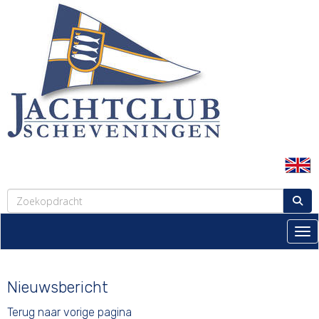
Tog
Nieuwsbericht
Terug naar vorige pagina