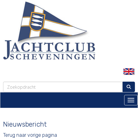
Tog
Nieuwsbericht
Terug naar vorige pagina