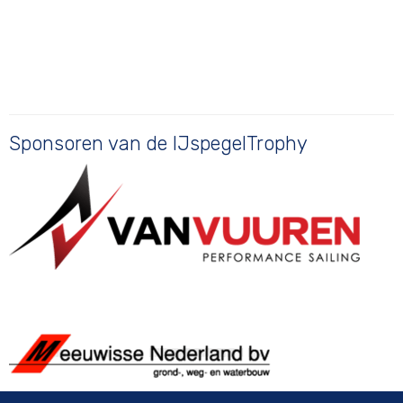
Sponsoren van de IJspegelTrophy